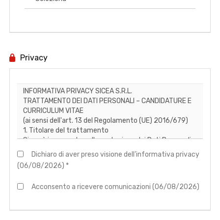
Privacy
Dichiaro di aver preso visione dell’informativa privacy
(06/08/2026) *
Acconsento a ricevere comunicazioni (06/08/2026)