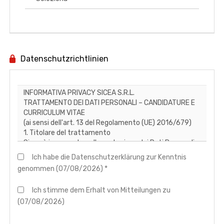
Datenschutzrichtlinien
Ich habe die Datenschutzerklärung zur Kenntnis
genommen (07/08/2026) *
Ich stimme dem Erhalt von Mitteilungen zu
(07/08/2026)